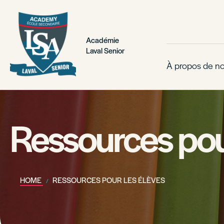
Académie
Laval Senior
À propos de n
Ressources pour
HOME
RESSOURCES POUR LES ÉLÈVES