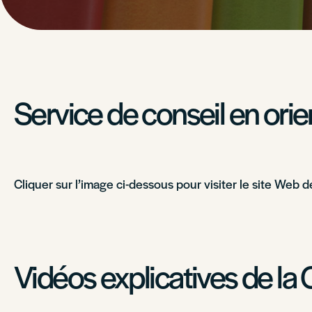
Service de conseil en orie
Cliquer sur l’image ci-dessous pour visiter le site Web d
Vidéos explicatives de l