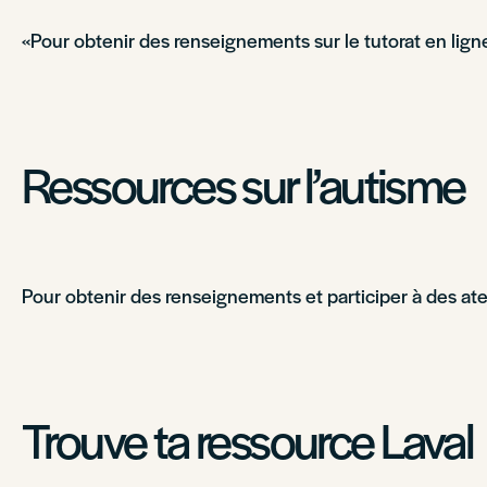
«Pour obtenir des renseignements sur le tutorat en ligne
Ressources sur l’autisme
Pour obtenir des renseignements et participer à des atel
Trouve ta ressource Laval