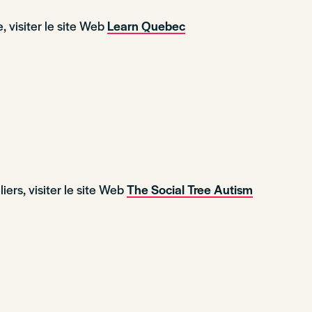
, visiter le site Web
Learn Quebec
iers, visiter le site Web
The Social Tree Autism