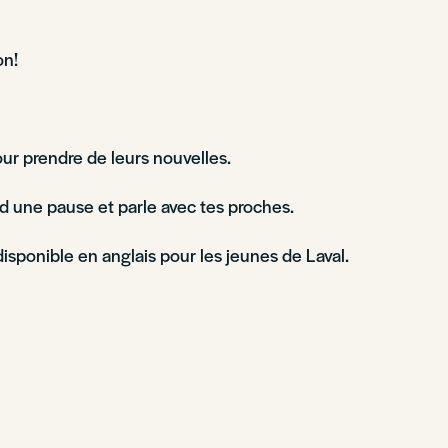
on!
ur prendre de leurs nouvelles.
 une pause et parle avec tes proches.
disponible en anglais pour les jeunes de Laval.