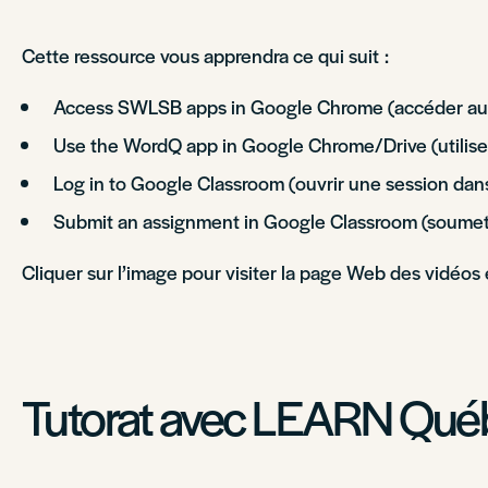
Cette ressource vous apprendra ce qui suit :
Access SWLSB apps in Google Chrome (accéder aux
Use the WordQ app in Google Chrome/Drive (utilise
Log in to Google Classroom (ouvrir une session da
Submit an assignment in Google Classroom (soumett
Cliquer sur l’image pour visiter la page Web des vidéos
Tutorat avec LEARN Qué