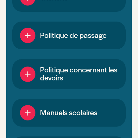
Politique de passage
Politique concernant les
devoirs
Manuels scolaires