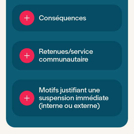
Conséquences
Retenues/service
communautaire
Motifs justifiant une
suspension immédiate
(interne ou externe)