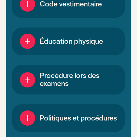
Code vestimentaire
Éducation physique
Procédure lors des
examens
Politiques et procédures