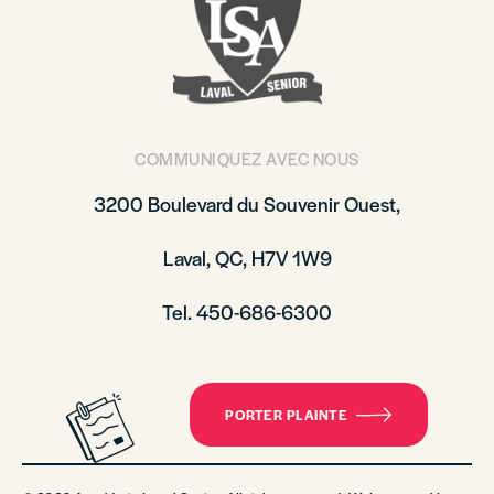
COMMUNIQUEZ AVEC NOUS
3200 Boulevard du Souvenir Ouest,
Laval, QC, H7V 1W9
Tel. 450-686-6300
PORTER PLAINTE