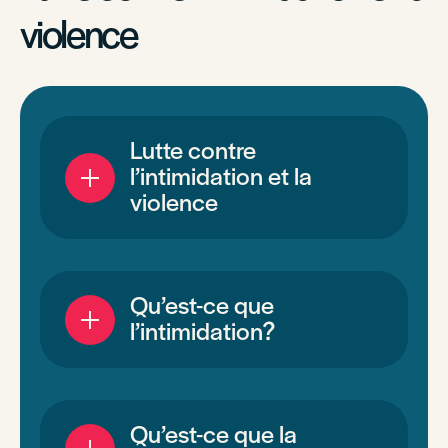
violence
Lutte contre
l’intimidation et la
violence
Qu’est-ce que
l’intimidation?
Qu’est-ce que la