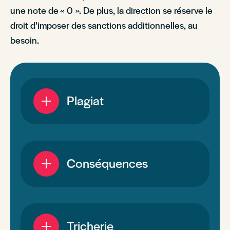
une note de « 0 ». De plus, la direction se réserve le
droit d’imposer des sanctions additionnelles, au
besoin.
Plagiat
Conséquences
Tricherie