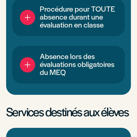
Procédure pour TOUTE
absence durant une
évaluation en classe
Absence lors des
évaluations obligatoires
du MEQ
Services destinés aux élèves