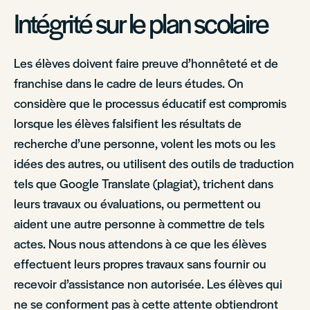
Intégrité sur le plan scolaire
Les élèves doivent faire preuve d’honnêteté et de
franchise dans le cadre de leurs études. On
considère que le processus éducatif est compromis
lorsque les élèves falsifient les résultats de
recherche d’une personne, volent les mots ou les
idées des autres, ou utilisent des outils de traduction
tels que Google Translate (plagiat), trichent dans
leurs travaux ou évaluations, ou permettent ou
aident une autre personne à commettre de tels
actes. Nous nous attendons à ce que les élèves
effectuent leurs propres travaux sans fournir ou
recevoir d’assistance non autorisée. Les élèves qui
ne se conforment pas à cette attente obtiendront