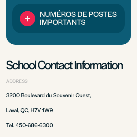
NUMÉROS DE POSTES
IMPORTANTS
School Contact Information
ADDRESS
3200 Boulevard du Souvenir Ouest,
Laval, QC, H7V 1W9
Tel. 450-686-6300