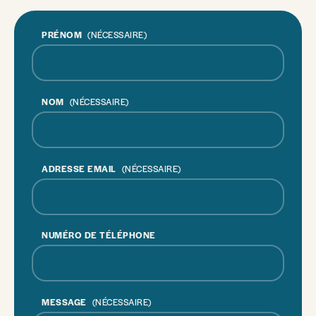
PRÉNOM
(NÉCESSAIRE)
NOM
(NÉCESSAIRE)
ADRESSE EMAIL
(NÉCESSAIRE)
NUMÉRO DE TÉLÉPHONE
MESSAGE
(NÉCESSAIRE)