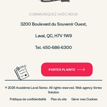
COMMUNIQUEZ AVEC NOUS
3200 Boulevard du Souvenir Ouest,
Laval, QC, H7V 1W9
Tel. 450-686-6300
PORTER PLAINTE
© 2026 Académie Laval Senior. All rights reserved. Web agency
Vortex
Solution
Politique de confidentialité
Plan du site
Gérer mes Cookies