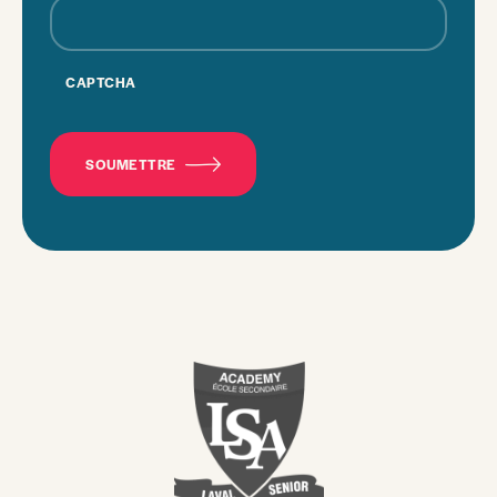
CAPTCHA
SOUMETTRE