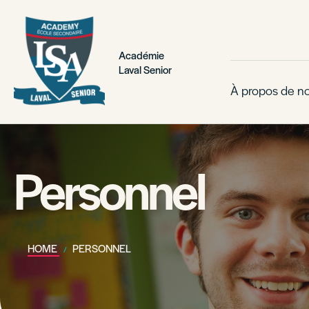
Académie
Laval Senior
À propos de n
Personnel
HOME
PERSONNEL